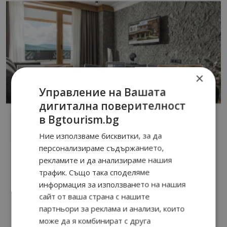
×
Управление на Вашата
дигитална поверителност
в Bgtourism.bg
Ние използваме бисквитки, за да
персонализираме съдържанието,
рекламите и да анализираме нашия
трафик. Също така споделяме
информация за използването на нашия
сайт от ваша страна с нашите
партньори за реклама и анализи, които
може да я комбинират с друга