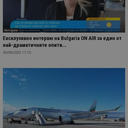
Интервю
Ексклузивно интервю на Bulgaria ON AIR за един от
най-драматичните опити...
30/06/2025 17:10