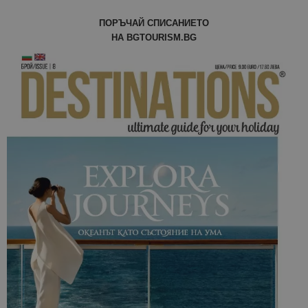
ПОРЪЧАЙ СПИСАНИЕТО
НА BGTOURISM.BG