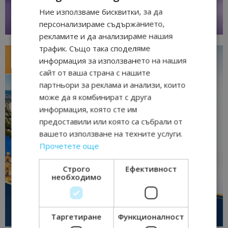
Ние използваме бисквитки, за да
персонализираме съдържанието,
рекламите и да анализираме нашия
трафик. Също така споделяме
информация за използването на нашия
сайт от ваша страна с нашите
партньори за реклама и анализи, които
може да я комбинират с друга
информация, която сте им
предоставили или която са събрали от
вашето използване на техните услуги.
Прочетете още
Строго
Ефективност
необходимо
Таргетиране
Функционалност