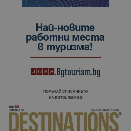
ПОРЪЧАЙ СПИСАНИЕТО
НА BGTOURISM.BG