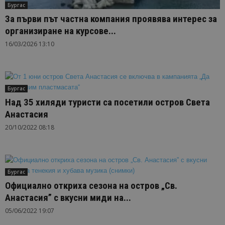
Бургас
За първи път частна компания проявява интерес за
организиране на курсове...
16/03/2026 13:10
Бургас
Над 35 хиляди туристи са посетили остров Света
Анастасия
20/10/2022 08:18
Бургас
Официално откриха сезона на остров „Св.
Анастасия” с вкусни миди на...
05/06/2022 19:07