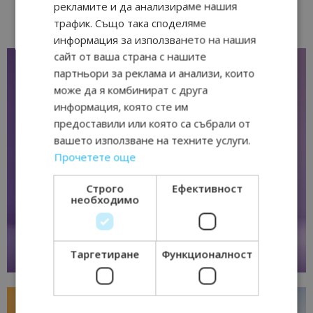
рекламите и да анализираме нашия
трафик. Също така споделяме
информация за използването на нашия
сайт от ваша страна с нашите
партньори за реклама и анализи, които
може да я комбинират с друга
информация, която сте им
предоставили или която са събрали от
вашето използване на техните услуги.
Прочетете още
Строго
Ефективност
необходимо
Таргетиране
Функционалност