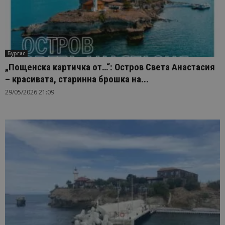
Бургас
„Пощенска картичка от…“: Остров Света Анастасия
– красивата, старинна брошка на...
29/05/2026 21:09