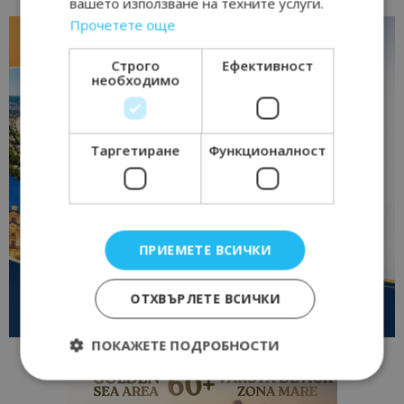
вашето използване на техните услуги.
Прочетете още
Строго
Ефективност
необходимо
Таргетиране
Функционалност
ПРИЕМЕТЕ ВСИЧКИ
ОТХВЪРЛЕТЕ ВСИЧКИ
ПОКАЖЕТЕ ПОДРОБНОСТИ