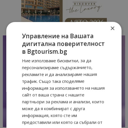
×
Управление на Вашата
дигитална поверителност
в Bgtourism.bg
Ние използваме бисквитки, за да
персонализираме съдържанието,
рекламите и да анализираме нашия
трафик. Също така споделяме
информация за използването на нашия
сайт от ваша страна с нашите
партньори за реклама и анализи, които
може да я комбинират с друга
информация, която сте им
предоставили или която са събрали от