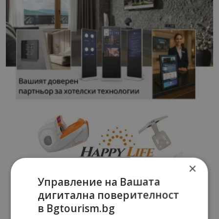
×
Управление на Вашата
дигитална поверителност
в Bgtourism.bg