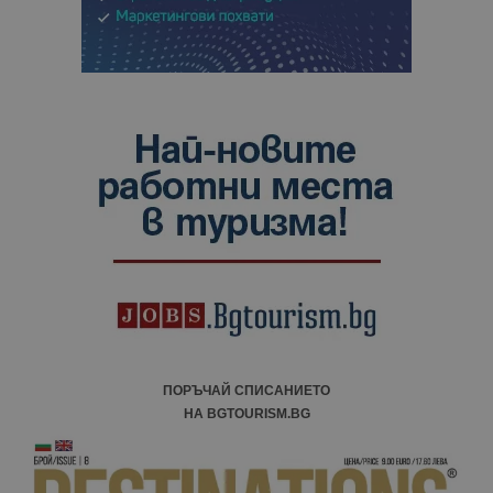
ПОРЪЧАЙ СПИСАНИЕТО
НА BGTOURISM.BG