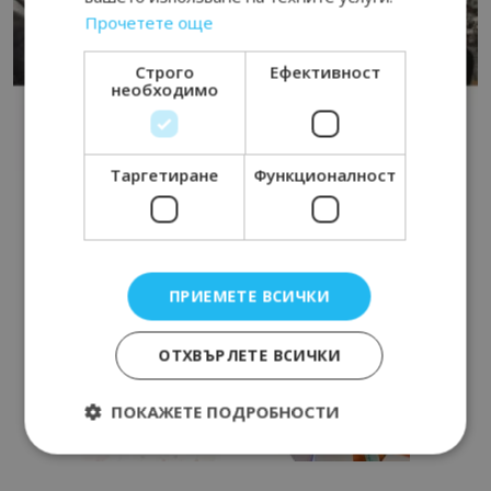
Прочетете още
Строго
Ефективност
необходимо
Таргетиране
Функционалност
ПРИЕМЕТЕ ВСИЧКИ
ОТХВЪРЛЕТЕ ВСИЧКИ
ПОКАЖЕТЕ ПОДРОБНОСТИ