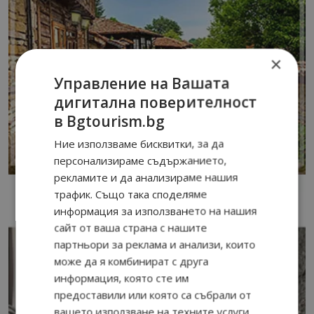
×
Управление на Вашата
дигитална поверителност
в Bgtourism.bg
Ние използваме бисквитки, за да
персонализираме съдържанието,
рекламите и да анализираме нашия
трафик. Също така споделяме
информация за използването на нашия
сайт от ваша страна с нашите
партньори за реклама и анализи, които
може да я комбинират с друга
информация, която сте им
предоставили или която са събрали от
вашето използване на техните услуги.