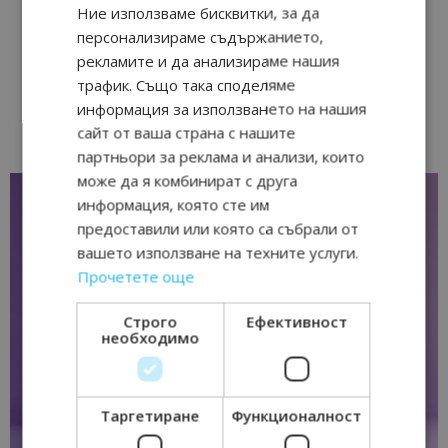
Ние използваме бисквитки, за да
персонализираме съдържанието,
рекламите и да анализираме нашия
трафик. Също така споделяме
информация за използването на нашия
сайт от ваша страна с нашите
партньори за реклама и анализи, които
може да я комбинират с друга
информация, която сте им
предоставили или която са събрали от
вашето използване на техните услуги.
Прочетете още
Строго
Ефективност
необходимо
Таргетиране
Функционалност