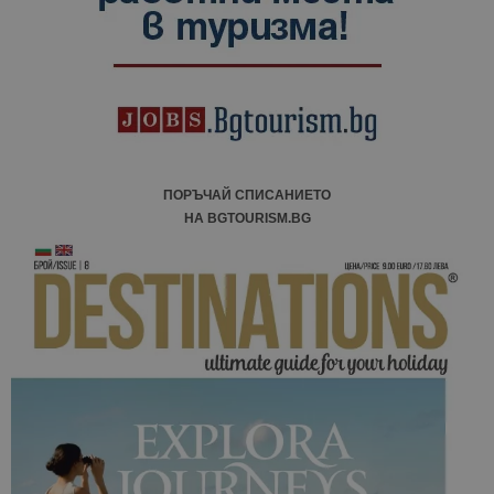
ПОРЪЧАЙ СПИСАНИЕТО
НА BGTOURISM.BG