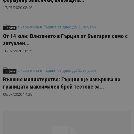
17/07/2020 08:46
София
От 14 юли: Влизането в Гърция от България само с
актуален...
10/07/2020 18:25
София
Външно министерство: Гърция ще извършва на
границата максимален брой тестове за...
09/07/2020 14:39