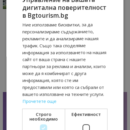
17/06/2026 09:01
Перник
дигитална поверителност
в Bgtourism.bg
Ние използваме бисквитки, за да
персонализираме съдържанието,
рекламите и да анализираме нашия
трафик. Също така споделяме
информация за използването на нашия
сайт от ваша страна с нашите
партньори за реклама и анализи, които
може да я комбинират с друга
информация, която сте им
предоставили или която са събрали от
вашето използване на техните услуги.
Прочетете още
Строго
Ефективност
необходимо