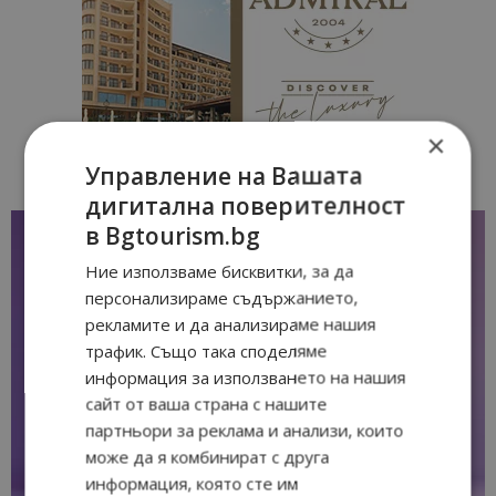
×
Управление на Вашата
дигитална поверителност
в Bgtourism.bg
Ние използваме бисквитки, за да
персонализираме съдържанието,
рекламите и да анализираме нашия
трафик. Също така споделяме
информация за използването на нашия
сайт от ваша страна с нашите
партньори за реклама и анализи, които
може да я комбинират с друга
информация, която сте им