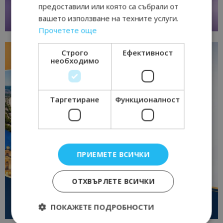
предоставили или която са събрали от
вашето използване на техните услуги.
Прочетете още
Строго
Ефективност
необходимо
Таргетиране
Функционалност
ПРИЕМЕТЕ ВСИЧКИ
ОТХВЪРЛЕТЕ ВСИЧКИ
ПОКАЖЕТЕ ПОДРОБНОСТИ