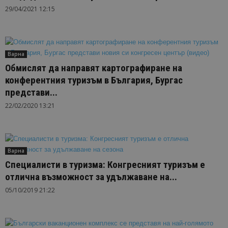
29/04/2021 12:15
Варна
Обмислят да направят картографиране на
конферентния туризъм в България, Бургас
представи...
22/02/2020 13:21
Варна
Специалисти в туризма: Конгресният туризъм е
отлична възможност за удължаване на...
05/10/2019 21:22