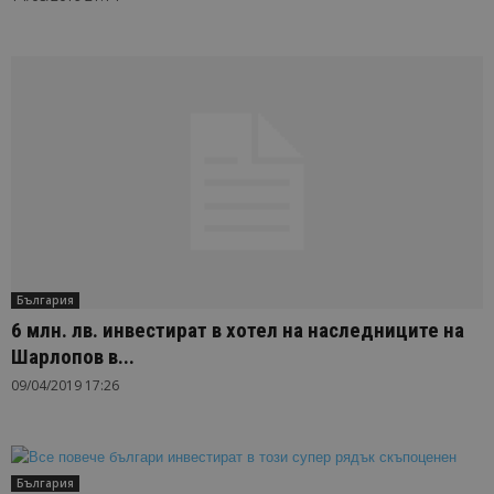
България
6 млн. лв. инвестират в хотел на наследниците на
Шарлопов в...
09/04/2019 17:26
България