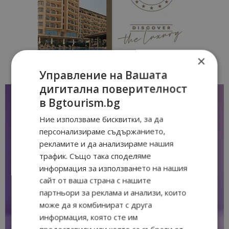
×
Управление на Вашата
дигитална поверителност
в Bgtourism.bg
Ние използваме бисквитки, за да
персонализираме съдържанието,
рекламите и да анализираме нашия
трафик. Също така споделяме
информация за използването на нашия
сайт от ваша страна с нашите
партньори за реклама и анализи, които
може да я комбинират с друга
информация, която сте им