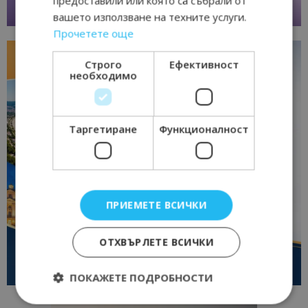
предоставили или която са събрали от
вашето използване на техните услуги.
Прочетете още
Строго
Ефективност
необходимо
Таргетиране
Функционалност
ПРИЕМЕТЕ ВСИЧКИ
ОТХВЪРЛЕТЕ ВСИЧКИ
ПОКАЖЕТЕ ПОДРОБНОСТИ