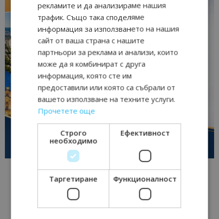
рекламите и да анализираме нашия
трафик. Също така споделяме
информация за използването на нашия
сайт от ваша страна с нашите
партньори за реклама и анализи, които
може да я комбинират с друга
информация, която сте им
предоставили или която са събрали от
вашето използване на техните услуги.
Прочетете още
Строго
Ефективност
необходимо
Таргетиране
Функционалност