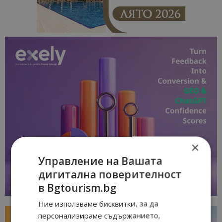
×
Управление на Вашата
дигитална поверителност
в Bgtourism.bg
Ние използваме бисквитки, за да
персонализираме съдържанието,