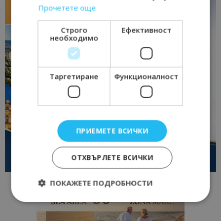
Прочетете още
Строго
Ефективност
необходимо
Таргетиране
Функционалност
ПРИЕМЕТЕ ВСИЧКИ
ОТХВЪРЛЕТЕ ВСИЧКИ
ПОКАЖЕТЕ ПОДРОБНОСТИ