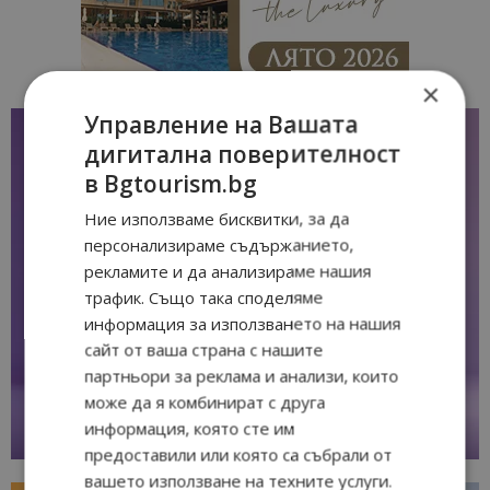
×
Управление на Вашата
дигитална поверителност
в Bgtourism.bg
Ние използваме бисквитки, за да
персонализираме съдържанието,
рекламите и да анализираме нашия
трафик. Също така споделяме
информация за използването на нашия
сайт от ваша страна с нашите
партньори за реклама и анализи, които
може да я комбинират с друга
информация, която сте им
предоставили или която са събрали от
вашето използване на техните услуги.