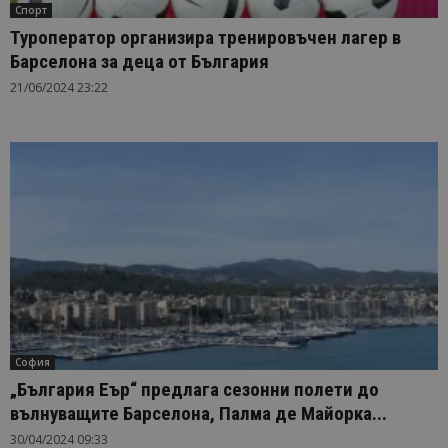
Спорт
Туроператор организира тренировъчен лагер в
Барселона за деца от България
21/06/2024 23:22
София
„България Еър“ предлага сезонни полети до
вълнуващите Барселона, Палма де Майорка...
30/04/2024 09:33