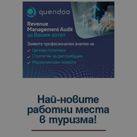
анализ на
сайтовете.