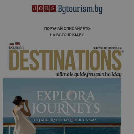
ПОРЪЧАЙ СПИСАНИЕТО
НА BGTOURISM.BG