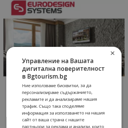
×
Управление на Вашата
дигитална поверителност
в Bgtourism.bg
Ние използваме бисквитки, за да
персонализираме съдържанието,
рекламите и да анализираме нашия
трафик. Също така споделяме
информация за използването на нашия
сайт от ваша страна с нашите
партньори за реклама и анализи, които