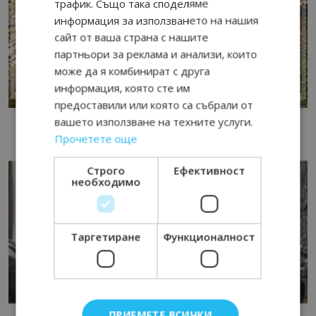
трафик. Също така споделяме
информация за използването на нашия
сайт от ваша страна с нашите
партньори за реклама и анализи, които
може да я комбинират с друга
информация, която сте им
предоставили или която са събрали от
вашето използване на техните услуги.
Прочетете още
Строго
Ефективност
необходимо
Таргетиране
Функционалност
ПРИЕМЕТЕ ВСИЧКИ