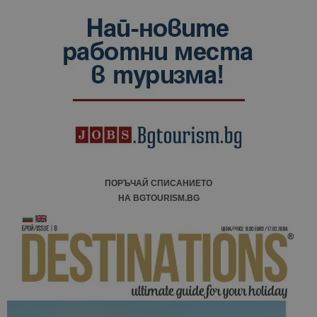
ПОРЪЧАЙ СПИСАНИЕТО
НА BGTOURISM.BG