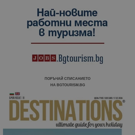
ПОРЪЧАЙ СПИСАНИЕТО
НА BGTOURISM.BG