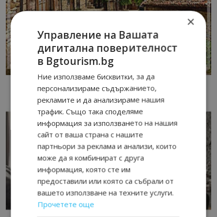
×
Управление на Вашата
дигитална поверителност
в Bgtourism.bg
Ние използваме бисквитки, за да
персонализираме съдържанието,
рекламите и да анализираме нашия
трафик. Също така споделяме
информация за използването на нашия
сайт от ваша страна с нашите
партньори за реклама и анализи, които
може да я комбинират с друга
информация, която сте им
предоставили или която са събрали от
вашето използване на техните услуги.
Прочетете още