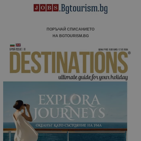
ПОРЪЧАЙ СПИСАНИЕТО
НА BGTOURISM.BG