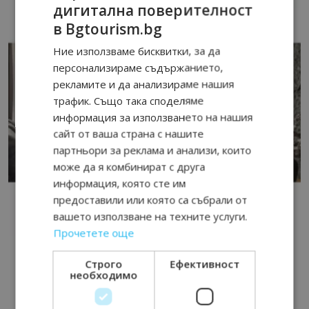
дигитална поверителност
в Bgtourism.bg
Ние използваме бисквитки, за да
персонализираме съдържанието,
рекламите и да анализираме нашия
трафик. Също така споделяме
информация за използването на нашия
сайт от ваша страна с нашите
партньори за реклама и анализи, които
може да я комбинират с друга
информация, която сте им
предоставили или която са събрали от
вашето използване на техните услуги.
Прочетете още
Строго
Ефективност
необходимо