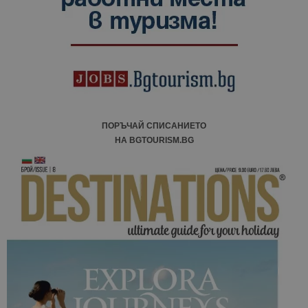
ПОРЪЧАЙ СПИСАНИЕТО
НА BGTOURISM.BG