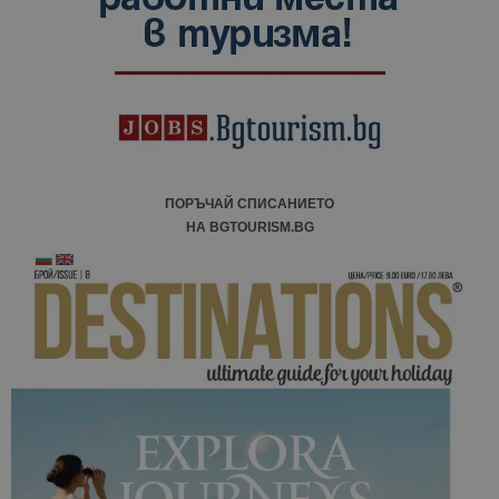
ПОРЪЧАЙ СПИСАНИЕТО
НА BGTOURISM.BG