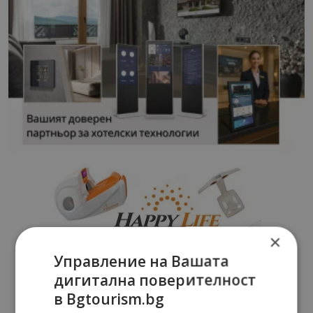
×
Управление на Вашата
дигитална поверителност
в Bgtourism.bg