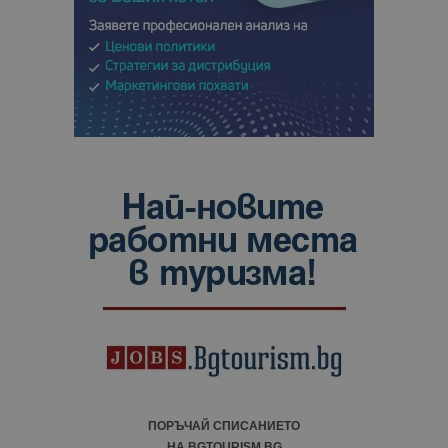
ПОРЪЧАЙ СПИСАНИЕТО
НА BGTOURISM.BG