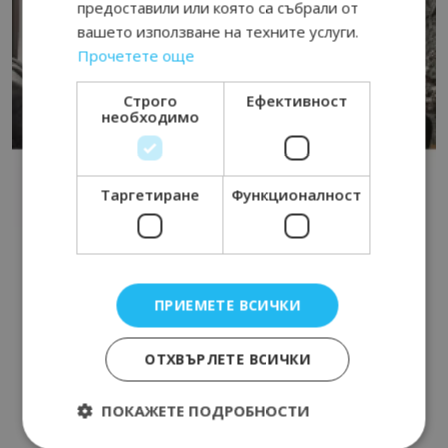
предоставили или която са събрали от
вашето използване на техните услуги.
Прочетете още
Строго
Ефективност
необходимо
Таргетиране
Функционалност
ПРИЕМЕТЕ ВСИЧКИ
ОТХВЪРЛЕТЕ ВСИЧКИ
ПОКАЖЕТЕ ПОДРОБНОСТИ