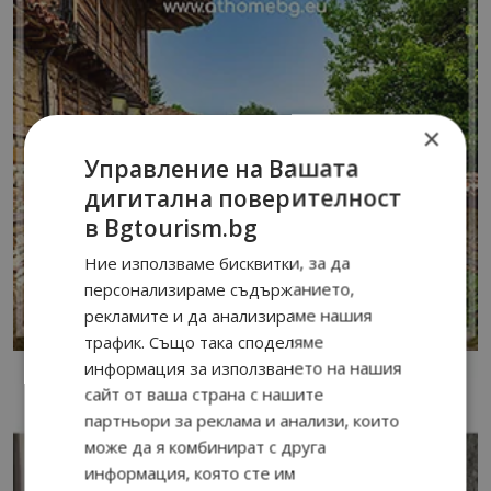
×
Управление на Вашата
дигитална поверителност
в Bgtourism.bg
Ние използваме бисквитки, за да
персонализираме съдържанието,
рекламите и да анализираме нашия
трафик. Също така споделяме
информация за използването на нашия
сайт от ваша страна с нашите
партньори за реклама и анализи, които
може да я комбинират с друга
информация, която сте им