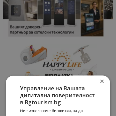
×
Управление на Вашата
дигитална поверителност
в Bgtourism.bg
Ние използваме бисквитки, за да