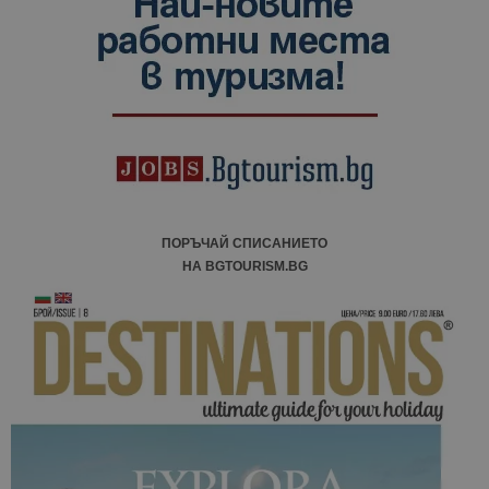
ПОРЪЧАЙ СПИСАНИЕТО
НА BGTOURISM.BG