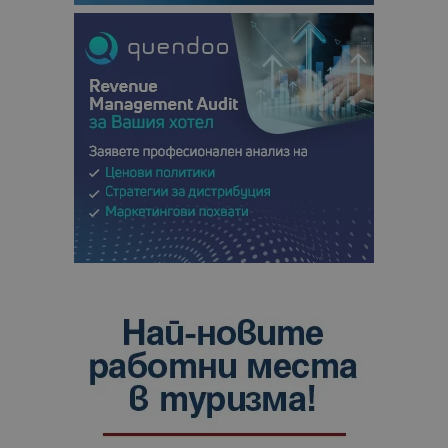
анализ на
сайтовете.