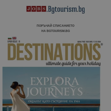
ПОРЪЧАЙ СПИСАНИЕТО
НА BGTOURISM.BG