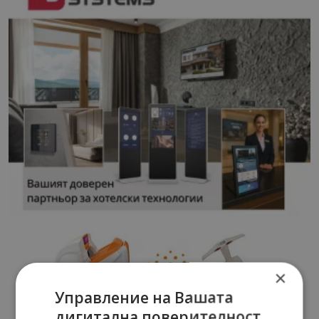
×
Управление на Вашата
дигитална поверителност