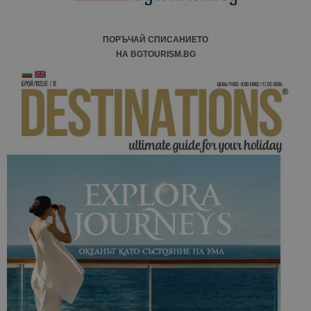
ПОРЪЧАЙ СПИСАНИЕТО
НА BGTOURISM.BG