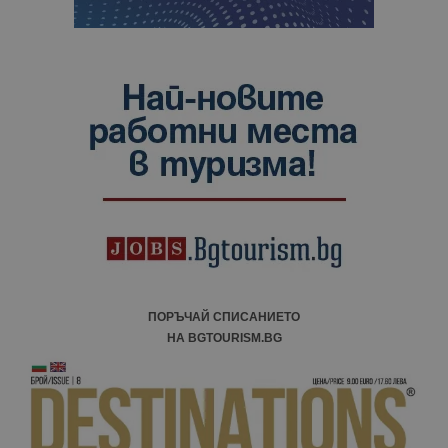
ПОРЪЧАЙ СПИСАНИЕТО
НА BGTOURISM.BG