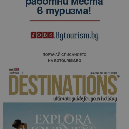
ПОРЪЧАЙ СПИСАНИЕТО
НА BGTOURISM.BG