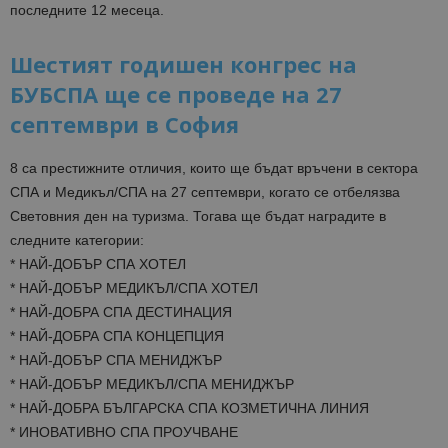
последните 12 месеца.
Шестият годишен конгрес на
БУБСПА ще се проведе на 27
септември в София
8 са престижните отличия, които ще бъдат връчени в сектора
СПА и Медикъл/СПА на 27 септември, когато се отбелязва
Световния ден на туризма. Тогава ще бъдат наградите в
следните категории:
* НАЙ-ДОБЪР СПА ХОТЕЛ
* НАЙ-ДОБЪР МЕДИКЪЛ/СПА ХОТЕЛ
* НАЙ-ДОБРА СПА ДЕСТИНАЦИЯ
* НАЙ-ДОБРА СПА КОНЦЕПЦИЯ
* НАЙ-ДОБЪР СПА МЕНИДЖЪР
* НАЙ-ДОБЪР МЕДИКЪЛ/СПА МЕНИДЖЪР
* НАЙ-ДОБРА БЪЛГАРСКА СПА КОЗМЕТИЧНА ЛИНИЯ
* ИНОВАТИВНО СПА ПРОУЧВАНЕ