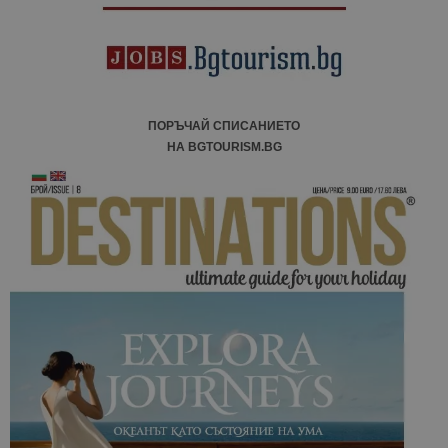
ПОРЪЧАЙ СПИСАНИЕТО
НА BGTOURISM.BG