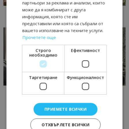
партньори за реклама и анализи, които
може да я комбинират с друга
информация, която сте им
предоставили или която са събрали от
вашето използване на техните услуги.
Прочетете още
Строго
Ефективност
необходимо
Таргетиране
Функционалност
ПРИЕМЕТЕ ВСИЧКИ
ОТХВЪРЛЕТЕ ВСИЧКИ