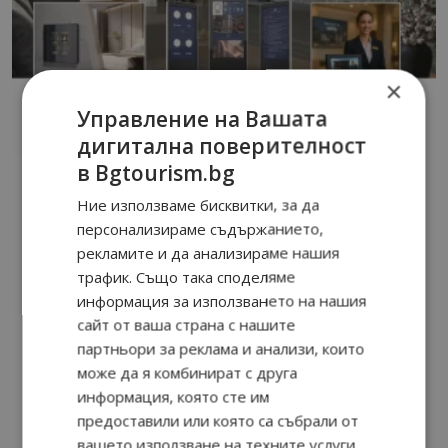
×
Управление на Вашата
дигитална поверителност
в Bgtourism.bg
Ние използваме бисквитки, за да
персонализираме съдържанието,
рекламите и да анализираме нашия
трафик. Също така споделяме
информация за използването на нашия
сайт от ваша страна с нашите
партньори за реклама и анализи, които
може да я комбинират с друга
информация, която сте им
предоставили или която са събрали от
вашето използване на техните услуги.