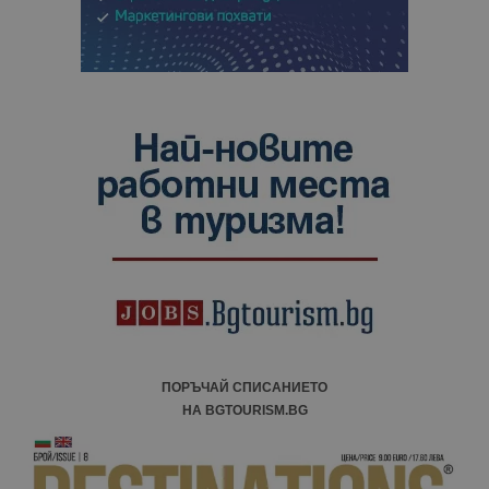
ПОРЪЧАЙ СПИСАНИЕТО
НА BGTOURISM.BG