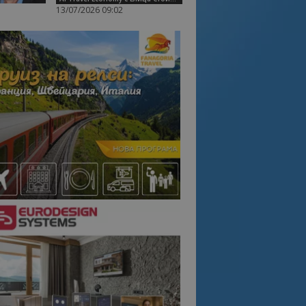
13/07/2026 09:02