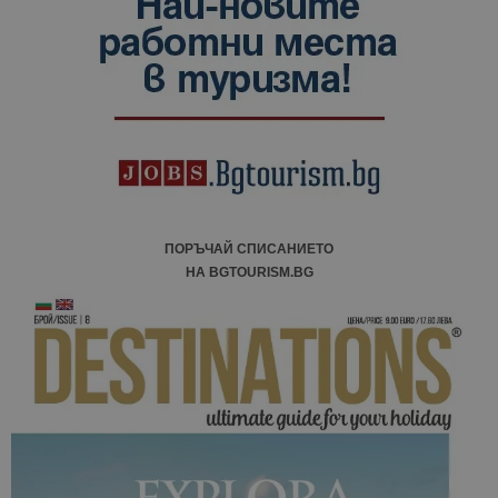
ПОРЪЧАЙ СПИСАНИЕТО
НА BGTOURISM.BG