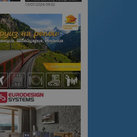
13/07/2026 09:02