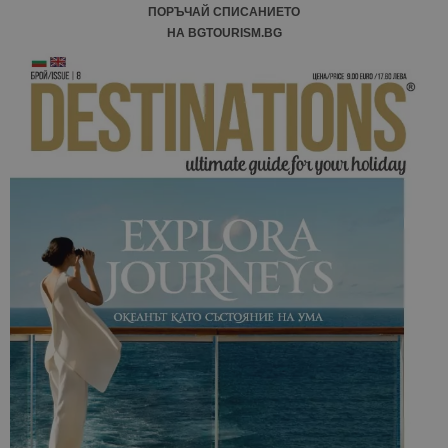
ПОРЪЧАЙ СПИСАНИЕТО
НА BGTOURISM.BG