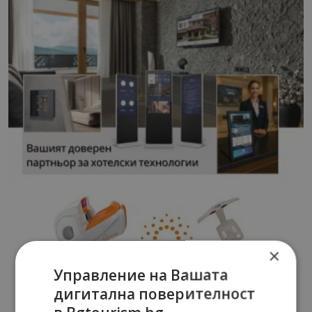
×
Управление на Вашата
дигитална поверителност