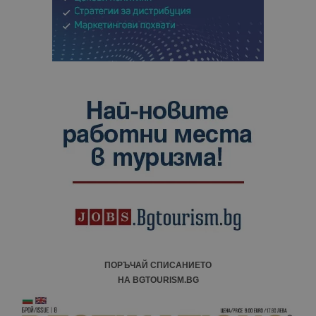
ПОРЪЧАЙ СПИСАНИЕТО
НА BGTOURISM.BG