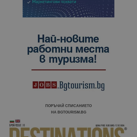
ПОРЪЧАЙ СПИСАНИЕТО
НА BGTOURISM.BG