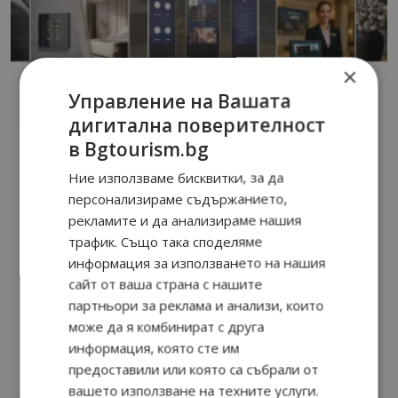
×
Управление на Вашата
дигитална поверителност
в Bgtourism.bg
Ние използваме бисквитки, за да
персонализираме съдържанието,
рекламите и да анализираме нашия
трафик. Също така споделяме
информация за използването на нашия
сайт от ваша страна с нашите
партньори за реклама и анализи, които
може да я комбинират с друга
информация, която сте им
предоставили или която са събрали от
вашето използване на техните услуги.