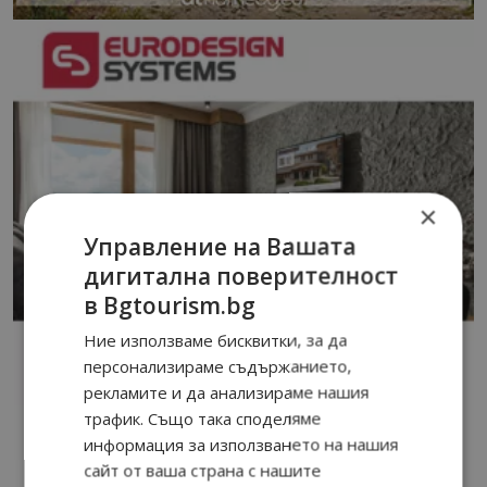
×
Управление на Вашата
дигитална поверителност
в Bgtourism.bg
Ние използваме бисквитки, за да
персонализираме съдържанието,
рекламите и да анализираме нашия
трафик. Също така споделяме
информация за използването на нашия
сайт от ваша страна с нашите