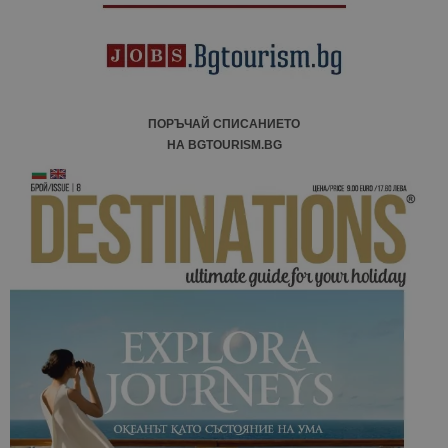
ПОРЪЧАЙ СПИСАНИЕТО
НА BGTOURISM.BG