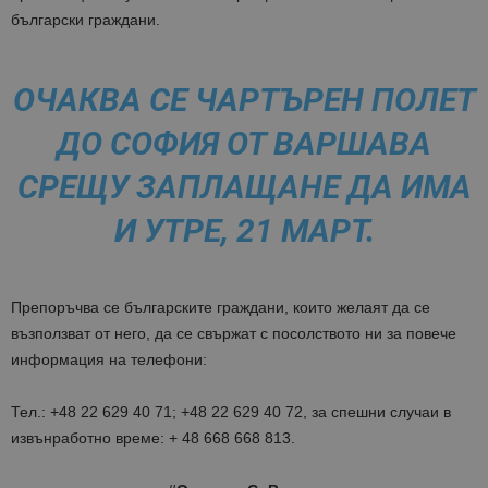
български граждани.
ОЧАКВА СЕ ЧАРТЪРЕН ПОЛЕТ
ДО СОФИЯ ОТ ВАРШАВА
СРЕЩУ ЗАПЛАЩАНЕ ДА ИМА
И УТРЕ, 21 МАРТ.
Препоръчва се българските граждани, които желаят да се
възползват от него, да се свържат с посолството ни за повече
информация на телефони:
Тел.: +48 22 629 40 71; +48 22 629 40 72, за спешни случаи в
извънработно време: + 48 668 668 813.