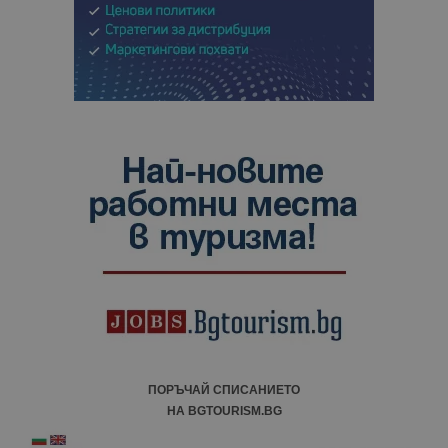
ПОРЪЧАЙ СПИСАНИЕТО
НА BGTOURISM.BG