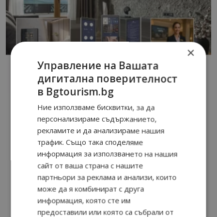
×
Управление на Вашата
дигитална поверителност
в Bgtourism.bg
Ние използваме бисквитки, за да
персонализираме съдържанието,
рекламите и да анализираме нашия
трафик. Също така споделяме
информация за използването на нашия
сайт от ваша страна с нашите
партньори за реклама и анализи, които
може да я комбинират с друга
информация, която сте им
предоставили или която са събрали от