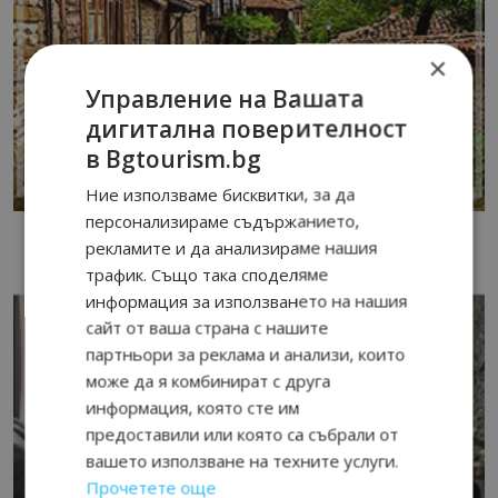
×
Управление на Вашата
дигитална поверителност
в Bgtourism.bg
Ние използваме бисквитки, за да
персонализираме съдържанието,
рекламите и да анализираме нашия
трафик. Също така споделяме
информация за използването на нашия
сайт от ваша страна с нашите
партньори за реклама и анализи, които
може да я комбинират с друга
информация, която сте им
предоставили или която са събрали от
вашето използване на техните услуги.
Прочетете още