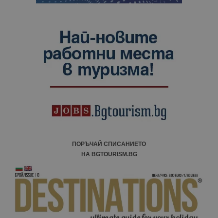
ПОРЪЧАЙ СПИСАНИЕТО
НА BGTOURISM.BG