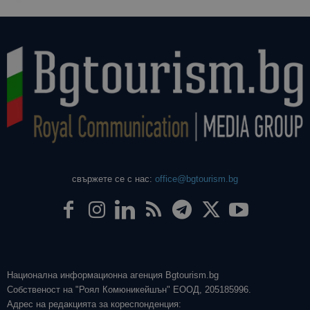
свържете се с нас:
office@bgtourism.bg
Национална информационна агенция Bgtourism.bg
Собственост на "Роял Комюникейшън" ЕООД, 205185996.
Адрес на редакцията за кореспонденция: