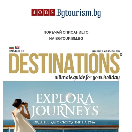
ПОРЪЧАЙ СПИСАНИЕТО
НА BGTOURISM.BG