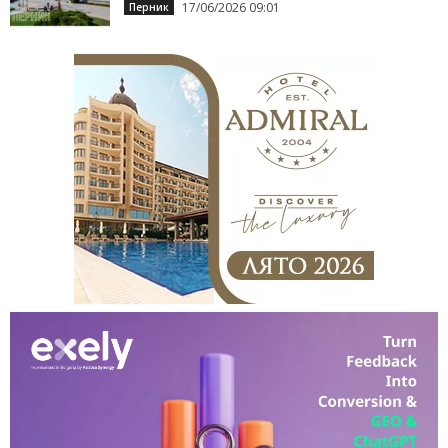
17/06/2026 09:01
Перник