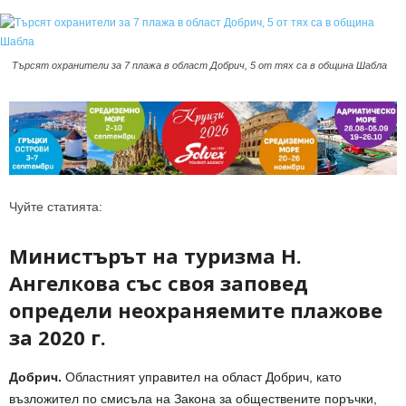
Търсят охранители за 7 плажа в област Добрич, 5 от тях са в община Шабла
Чуйте статията:
Министърът на туризма Н.
Ангелкова със своя заповед
определи неохраняемите плажове
за 2020 г.
Добрич.
Областният управител на област Добрич, като
възложител по смисъла на Закона за обществените поръчки,