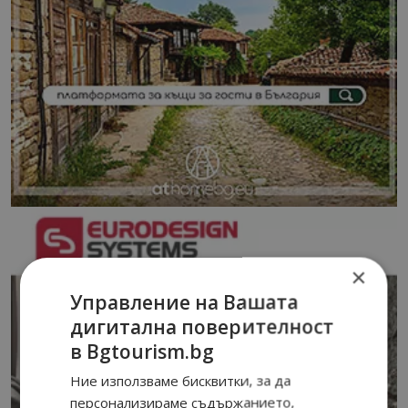
×
Управление на Вашата
дигитална поверителност
в Bgtourism.bg
Ние използваме бисквитки, за да
персонализираме съдържанието,