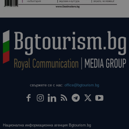
свържете се с нас:
office@bgtourism.bg
Национална информационна агенция Bgtourism.bg