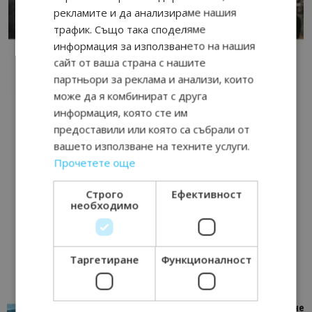
рекламите и да анализираме нашия
трафик. Също така споделяме
информация за използването на нашия
сайт от ваша страна с нашите
партньори за реклама и анализи, които
може да я комбинират с друга
информация, която сте им
предоставили или която са събрали от
вашето използване на техните услуги.
Прочетете още
Строго
Ефективност
необходимо
Таргетиране
Функционалност
“Пощенска картичка от…”: Петрич – Изживяване