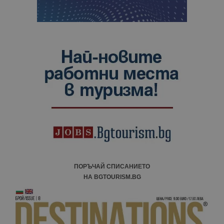
ПОРЪЧАЙ СПИСАНИЕТО
НА BGTOURISM.BG