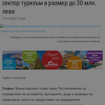
сектор туризъм в размер до 30 млн.
лева
17/11/2021 13:50
Одобрени са допълнителни разходи по бюджета на Министерството на
туризма за настанените бежанци
Чуйте статията:
София.
Министерският съвет прие Постановление за
определяне на условията, критериите, реда и размера на
средствата, които се предоставят на предприятия,