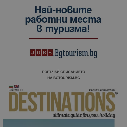
ПОРЪЧАЙ СПИСАНИЕТО
НА BGTOURISM.BG