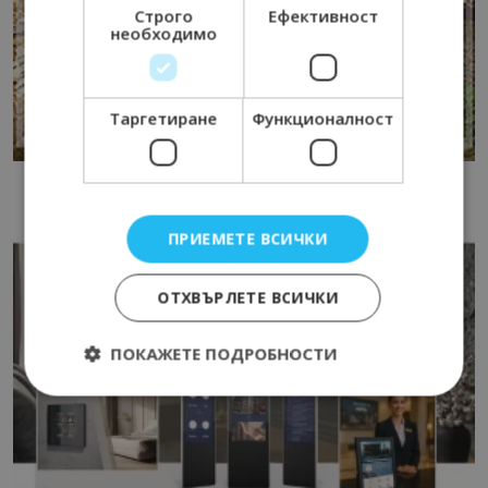
Строго
Ефективност
необходимо
Таргетиране
Функционалност
ПРИЕМЕТЕ ВСИЧКИ
ОТХВЪРЛЕТЕ ВСИЧКИ
ПОКАЖЕТЕ ПОДРОБНОСТИ
Строго необходимо
Ефективност
Таргетиране
Функционалност