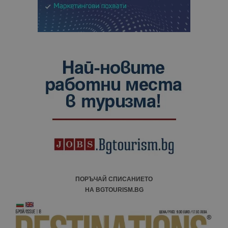
ПОРЪЧАЙ СПИСАНИЕТО
НА BGTOURISM.BG