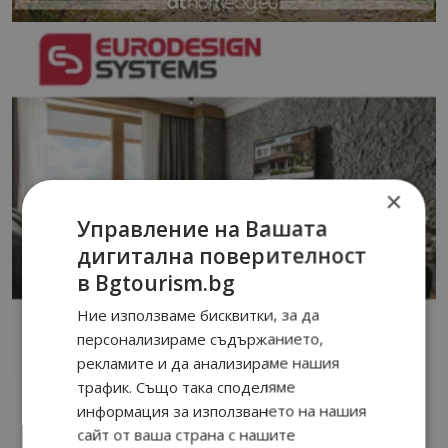
×
Управление на Вашата
дигитална поверителност
в Bgtourism.bg
Ние използваме бисквитки, за да
персонализираме съдържанието,
рекламите и да анализираме нашия
трафик. Също така споделяме
информация за използването на нашия
сайт от ваша страна с нашите