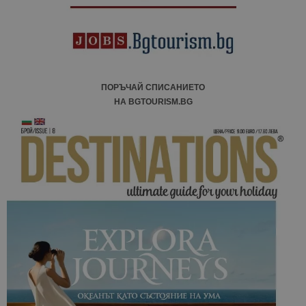
ПОРЪЧАЙ СПИСАНИЕТО
НА BGTOURISM.BG