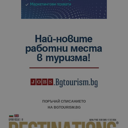
ПОРЪЧАЙ СПИСАНИЕТО
НА BGTOURISM.BG