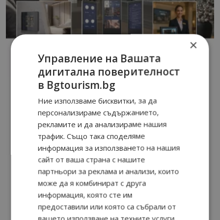
×
Управление на Вашата
дигитална поверителност
в Bgtourism.bg
Ние използваме бисквитки, за да
персонализираме съдържанието,
рекламите и да анализираме нашия
трафик. Също така споделяме
информация за използването на нашия
сайт от ваша страна с нашите
партньори за реклама и анализи, които
може да я комбинират с друга
информация, която сте им
предоставили или която са събрали от
вашето използване на техните услуги.