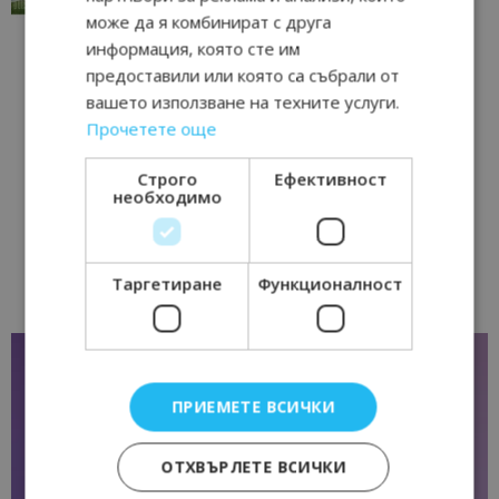
може да я комбинират с друга
информация, която сте им
предоставили или която са събрали от
вашето използване на техните услуги.
Прочетете още
Строго
Ефективност
необходимо
Таргетиране
Функционалност
ПРИЕМЕТЕ ВСИЧКИ
ОТХВЪРЛЕТЕ ВСИЧКИ