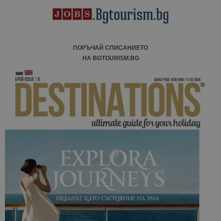
анализ на
сайтовете.
ПОРЪЧАЙ СПИСАНИЕТО
НА BGTOURISM.BG