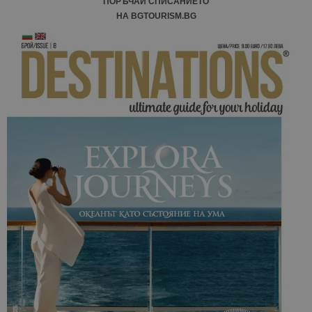
ПОРЪЧАЙ СПИСАНИЕТО
НА BGTOURISM.BG