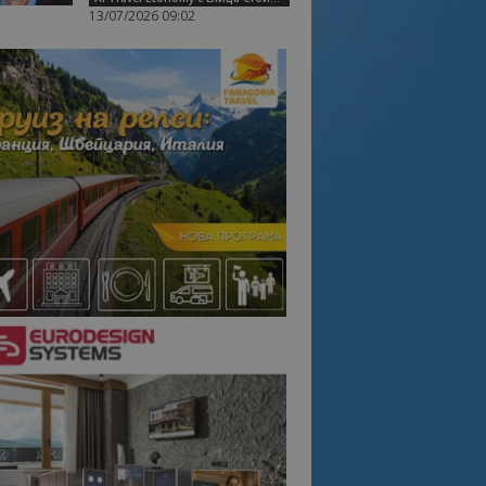
13/07/2026 09:02