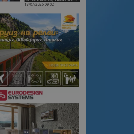
13/07/2026 09:02